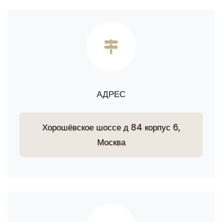
АДРЕС
Хорошёвское шоссе д 84 корпус 6,
Москва