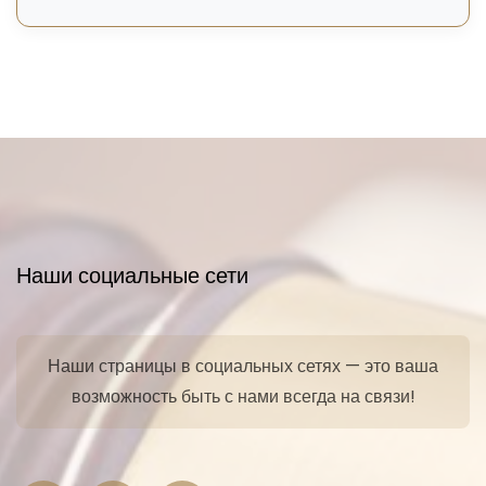
Наши социальные сети
Наши страницы в социальных сетях — это ваша
возможность быть с нами всегда на связи!