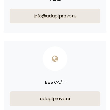
info@adaptpravo.ru
ВЕБ САЙТ
adaptpravo.ru