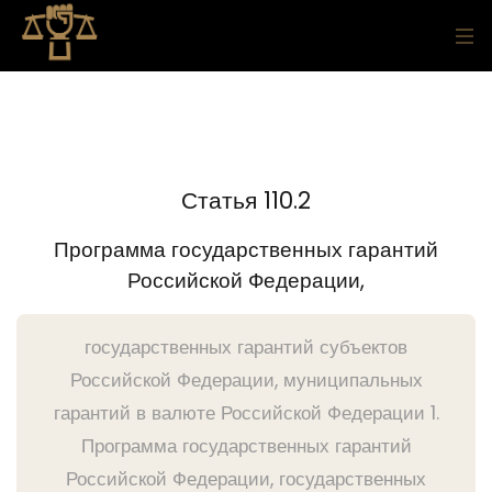
Статья 110.2
Программа государственных гарантий
Российской Федерации,
государственных гарантий субъектов
Российской Федерации, муниципальных
гарантий в валюте Российской Федерации 1.
Программа государственных гарантий
Российской Федерации, государственных