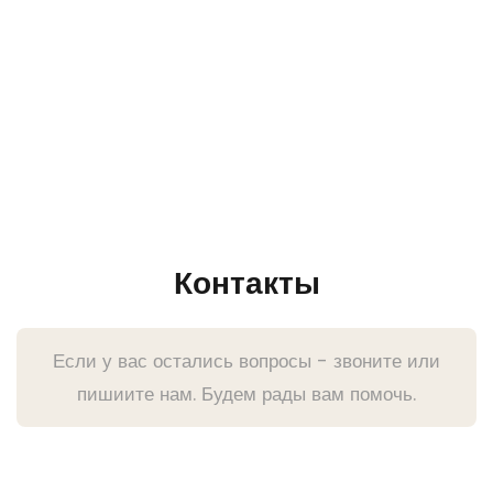
Контакты
Если у вас остались вопросы - звоните или
пишиите нам. Будем рады вам помочь.