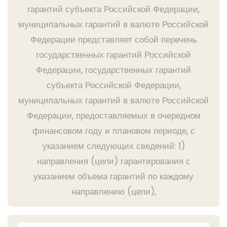
гарантий субъекта Российской Федерации,
муниципальных гарантий в валюте Российской
Федерации представляет собой перечень
государственных гарантий Российской
Федерации, государственных гарантий
субъекта Российской Федерации,
муниципальных гарантий в валюте Российской
Федерации, предоставляемых в очередном
финансовом году и плановом периоде, с
указанием следующих сведений: 1)
направления (цели) гарантирования с
указанием объема гарантий по каждому
направлению (цели),