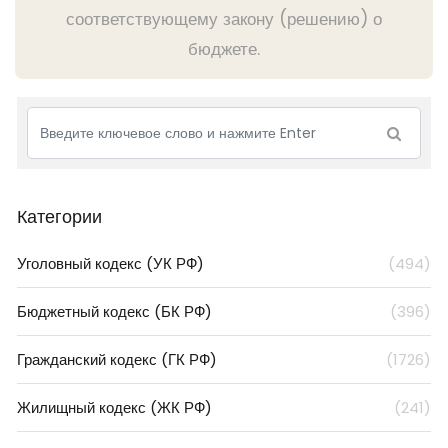
соответствующему закону (решению) о
бюджете.
Категории
Уголовный кодекс (УК РФ)
(494)
Бюджетный кодекс (БК РФ)
(396)
Гражданский кодекс (ГК РФ)
(1726)
Жилищный кодекс (ЖК РФ)
(241)