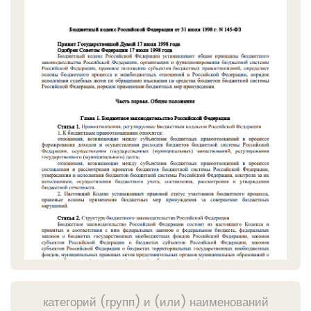
категорий (групп) и (или) наименований