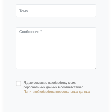
Я даю согласие на обработку моих
персональных данных в соответствии с
Политикой обработки персональных данных