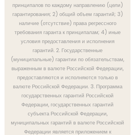
принципалов по каждому направлению (цели)
гарантирования; 2) общий объем гарантий; 3)
наличие (отсутствие) права регрессного
требования гаранта к принципалам; 4) иные
условия предоставления и исполнения
гарантий. 2. Государственные
(муниципальные) гарантии по обязательствам,
выраженным в валюте Российской Федерации,
предоставляются и исполняются только в
валюте Российской Федерации. 3. Программа
государственных гарантий Российской
Федерации, государственных гарантий
субъекта Российской Федерации,
муниципальных гарантий в валюте Российской
Федерации является приложением к