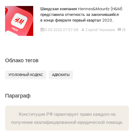
Шведская компания Hennes&Mauritz (H&M)
представила отчетность за закончившийся
в конце февраля первый квартал 2023…
31.03.2023 07:57:08
Сергей Черняков
19
Облако тегов
УГОЛОВНЫЙ КОДЕКС
АДВОКАТЫ
Параграф
Конституция РФ гарантирует право каждого на
получение квалифицированной юридической помощи.