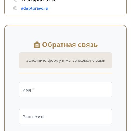
📩 Обратная связь
Заполните форму и мы свяжемся с вами